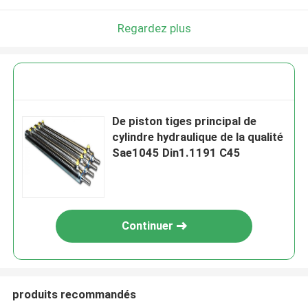
Regardez plus
De piston tiges principal de
cylindre hydraulique de la qualité
Sae1045 Din1.1191 C45
Continuer
produits recommandés