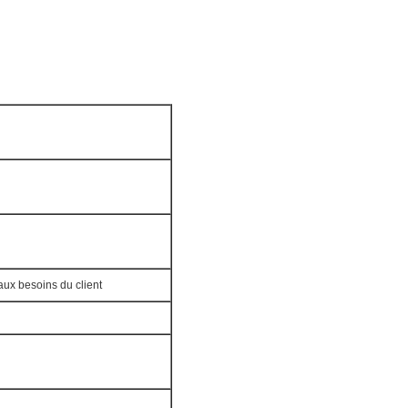
x besoins du client