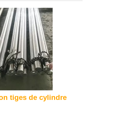
on tiges de cylindre