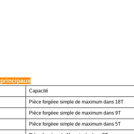
i
 principaux
Capacité
Pièce forgéee simple de maximum dans 18T
Pièce forgéee simple de maximum dans 9T
Pièce forgéee simple de maximum dans 5T