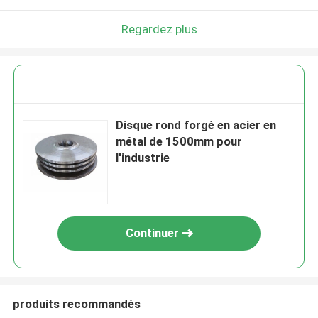
Regardez plus
Disque rond forgé en acier en
métal de 1500mm pour
l'industrie
Continuer
produits recommandés