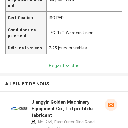
ent
Certification
ISO PED
Conditions de
L/C, T/T, Western Union
paiement
Délai de livraison
7-25 jours ouvrables
Regardez plus
AU SUJET DE NOUS
Jiangyin Golden Machinery
Equipment Co , Ltd profil du
fabricant
No. 269, East Outer Ring Road,