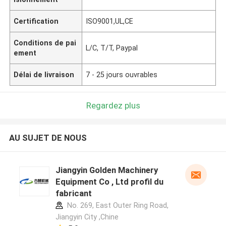
Certification
ISO9001,UL,CE
Conditions de pai
L/C, T/T, Paypal
ement
Délai de livraison
7 - 25 jours ouvrables
Regardez plus
AU SUJET DE NOUS
Jiangyin Golden Machinery
Equipment Co , Ltd profil du
fabricant
No. 269, East Outer Ring Road,
Jiangyin City ,Chine